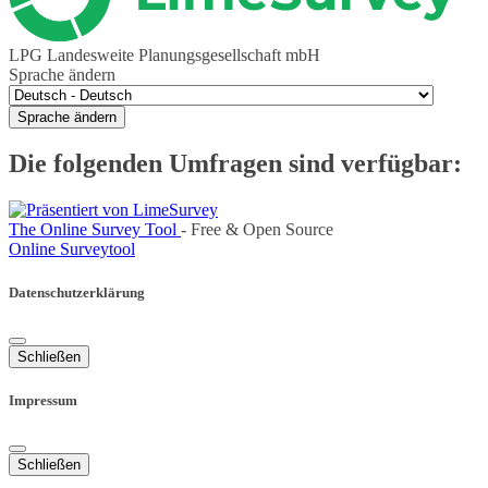
LPG Landesweite Planungsgesellschaft mbH
Sprache ändern
Sprache ändern
Die folgenden Umfragen sind verfügbar:
The Online Survey Tool
- Free & Open Source
Online Surveytool
Datenschutzerklärung
Schließen
Impressum
Schließen